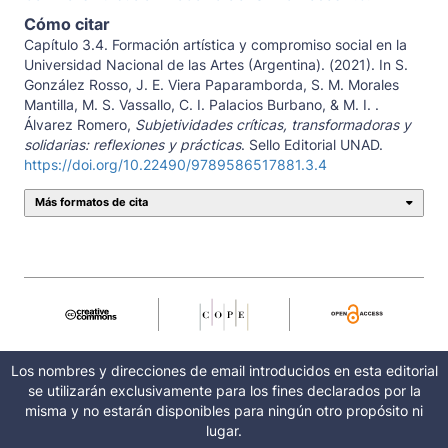
Cómo citar
Capítulo 3.4. Formación artística y compromiso social en la
Universidad Nacional de las Artes (Argentina). (2021). In S.
González Rosso, J. E. Viera Paparamborda, S. M. Morales
Mantilla, M. S. Vassallo, C. I. Palacios Burbano, & M. I. .
Álvarez Romero,
Subjetividades críticas, transformadoras y
solidarias: reflexiones y prácticas
. Sello Editorial UNAD.
https://doi.org/10.22490/9789586517881.3.4
Más formatos de cita
Los nombres y direcciones de email introducidos en esta editorial
se utilizarán exclusivamente para los fines declarados por la
misma y no estarán disponibles para ningún otro propósito ni
lugar.