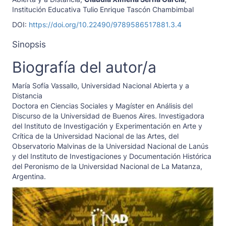
Institución Educativa Tulio Enrique Tascón Chambimbal
DOI:
https://doi.org/10.22490/9789586517881.3.4
Sinopsis
Biografía del autor/a
María Sofía Vassallo,
Universidad Nacional Abierta y a
Distancia
Doctora en Ciencias Sociales y Magíster en Análisis del
Discurso de la Universidad de Buenos Aires. Investigadora
del Instituto de Investigación y Experimentación en Arte y
Crítica de la Universidad Nacional de las Artes, del
Observatorio Malvinas de la Universidad Nacional de Lanús
y del Instituto de Investigaciones y Documentación Histórica
del Peronismo de la Universidad Nacional de La Matanza,
Argentina.