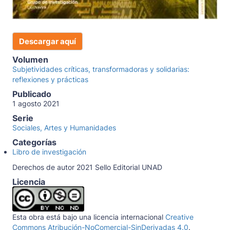
Descargar aquí
Volumen
Subjetividades críticas, transformadoras y solidarias:
reflexiones y prácticas
Publicado
1 agosto 2021
Serie
Sociales, Artes y Humanidades
Categorías
Libro de investigación
Derechos de autor 2021 Sello Editorial UNAD
Licencia
Esta obra está bajo una licencia internacional
Creative
Commons Atribución-NoComercial-SinDerivadas 4.0
.