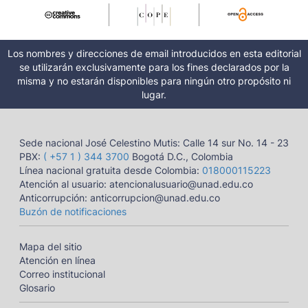
Los nombres y direcciones de email introducidos en esta editorial
se utilizarán exclusivamente para los fines declarados por la
misma y no estarán disponibles para ningún otro propósito ni
lugar.
Sede nacional José Celestino Mutis: Calle 14 sur No. 14 - 23
PBX:
( +57 1 ) 344 3700
Bogotá D.C., Colombia
Línea nacional gratuita desde Colombia:
018000115223
Atención al usuario: atencionalusuario@unad.edu.co
Anticorrupción: anticorrupcion@unad.edu.co
Buzón de notificaciones
Mapa del sitio
Atención en línea
Correo institucional
Glosario