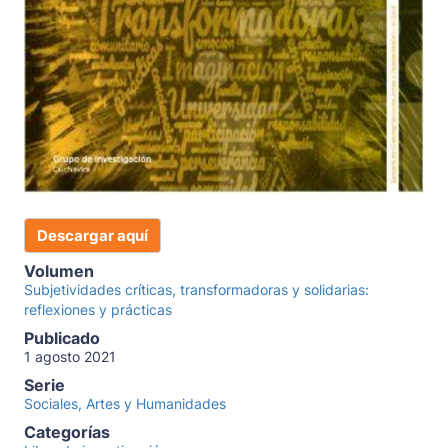
Descargar aquí
Volumen
Subjetividades críticas, transformadoras y solidarias:
reflexiones y prácticas
Publicado
1 agosto 2021
Serie
Sociales, Artes y Humanidades
Categorías