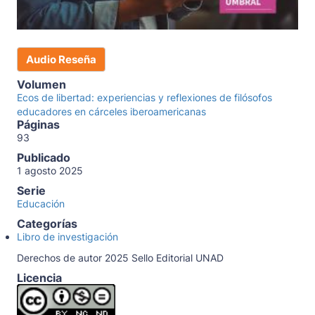
Audio Reseña
Volumen
Ecos de libertad: experiencias y reflexiones de filósofos
educadores en cárceles iberoamericanas
Páginas
93
Publicado
1 agosto 2025
Serie
Educación
Categorías
Libro de investigación
Derechos de autor 2025 Sello Editorial UNAD
Licencia