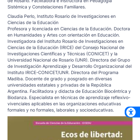
de Rosario. Facilitadora e instructora en Pedagogía
Sistémica y Constelaciones Familiares.
Claudia Perlo,
Instituto Rosario de Investigaciones en
Ciencias de la Educación
Profesora y licenciada en Ciencias de la Educación. Doctora
en Humanidades y Artes con orientación en Educación.
Investigadora del Instituto Rosario de Investigaciones en
Ciencias de la Educación (IRICE) del Consejo Nacional de
Investigaciones Científicas y Técnicas (CONICET) y la
Universidad Nacional de Rosario (UNR). Directora del Grupo
de Investigación Aprendizaje y Desarrollo Organizacional del
Instituto IRICE-CONICET/UNR. Directora del Programa
Madiba. Docente de grado y posgrado en diversas
universidades estatales y privadas de la República
Argentina. Facilitadora y didacta de Educación Biocéntrica y
Biodanza. Especialista en técnicas de aprendizaje reflexivo-
vivenciales aplicables en las organizaciones educativas
formales y no formales, laborales y socioeducativas.