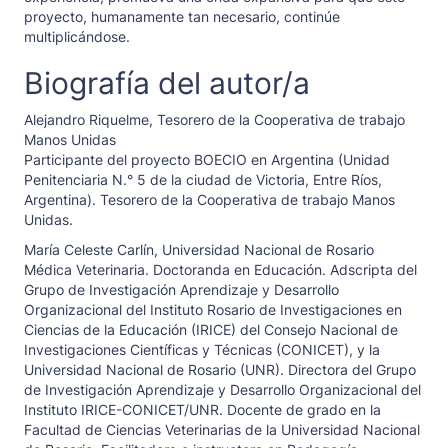
proyecto, humanamente tan necesario, continúe
multiplicándose.
Biografía del autor/a
Alejandro Riquelme,
Tesorero de la Cooperativa de trabajo
Manos Unidas
Participante del proyecto BOECIO en Argentina (Unidad
Penitenciaria N.° 5 de la ciudad de Victoria, Entre Ríos,
Argentina). Tesorero de la Cooperativa de trabajo Manos
Unidas.
María Celeste Carlín,
Universidad Nacional de Rosario
Médica Veterinaria. Doctoranda en Educación. Adscripta del
Grupo de Investigación Aprendizaje y Desarrollo
Organizacional del Instituto Rosario de Investigaciones en
Ciencias de la Educación (IRICE) del Consejo Nacional de
Investigaciones Científicas y Técnicas (CONICET), y la
Universidad Nacional de Rosario (UNR). Directora del Grupo
de Investigación Aprendizaje y Desarrollo Organizacional del
Instituto IRICE-CONICET/UNR. Docente de grado en la
Facultad de Ciencias Veterinarias de la Universidad Nacional