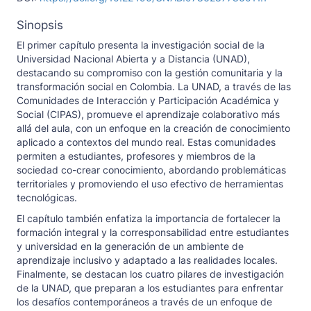
Sinopsis
El primer capítulo presenta la investigación social de la
Universidad Nacional Abierta y a Distancia (UNAD),
destacando su compromiso con la gestión comunitaria y la
transformación social en Colombia. La UNAD, a través de las
Comunidades de Interacción y Participación Académica y
Social (CIPAS), promueve el aprendizaje colaborativo más
allá del aula, con un enfoque en la creación de conocimiento
aplicado a contextos del mundo real. Estas comunidades
permiten a estudiantes, profesores y miembros de la
sociedad co-crear conocimiento, abordando problemáticas
territoriales y promoviendo el uso efectivo de herramientas
tecnológicas.
El capítulo también enfatiza la importancia de fortalecer la
formación integral y la corresponsabilidad entre estudiantes
y universidad en la generación de un ambiente de
aprendizaje inclusivo y adaptado a las realidades locales.
Finalmente, se destacan los cuatro pilares de investigación
de la UNAD, que preparan a los estudiantes para enfrentar
los desafíos contemporáneos a través de un enfoque de