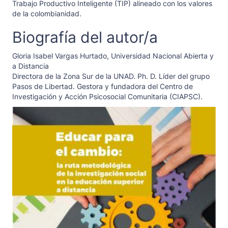
Trabajo Productivo Inteligente (TIP) alineado con los valores
de la colombianidad.
Biografía del autor/a
Gloria Isabel Vargas Hurtado,
Universidad Nacional Abierta y
a Distancia
Directora de la Zona Sur de la UNAD. Ph. D. Líder del grupo
Pasos de Libertad. Gestora y fundadora del Centro de
Investigación y Acción Psicosocial Comunitaria (CIAPSC).