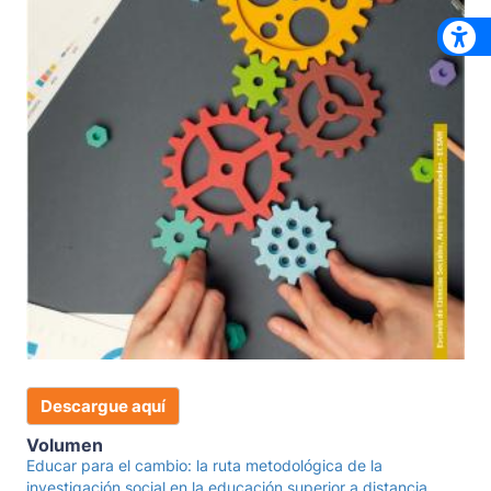
Descargue aquí
Volumen
Educar para el cambio: la ruta metodológica de la
investigación social en la educación superior a distancia