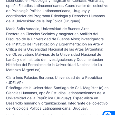
Licenciado en Psicología y magíster en Ciencias Humanas,
opción Estudios Latinoamericanos. Coordinador del colectivo
de Psicología Política Latinoamericana, Uruguay y
coordinador del Programa Psicología y Derechos Humanos
de la Universidad de la República (Uruguay).
María Sofía Vassallo,
Universidad de Buenos Aires
Doctora en Ciencias Sociales y magíster en Análisis del
Discurso de la Universidad de Buenos Aires; investigadora
del Instituto de Investigación y Experimentación en Arte y
Crítica de la Universidad Nacional de las Artes (Argentina),
del Observatorio Malvinas de la Universidad Nacional de
Lanús y del Instituto de Investigaciones y Documentación
Histórica del Peronismo de la Universidad Nacional de La
Matanza (Argentina).
Clara Inés Palacios Burbano,
Universidad de la República
(UDELAR)
Psicóloga de la Universidad Santiago de Cali. Magíster (c) en
Ciencias Humanas, opción Estudios Latinoamericanos de la
Universidad de la República (Uruguay). Especialista en
Desarrollo humano y organizacional. Integrante del colectivo
de Psicología Política Latinoamericana, Uruguay.