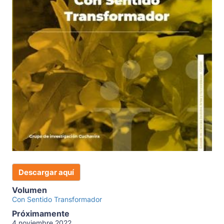
Descargar aquí
Volumen
Con Sentido Transformador
Próximamente
4 noviembre 2022