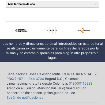
Más formatos de cita
Los nombres y direcciones de email introducidos en esta editorial
se utilizarán exclusivamente para los fines declarados por la
misma y no estarán disponibles para ningún otro propósito ni
lugar.
Sede nacional José Celestino Mutis: Calle 14 sur No. 14 - 23
PBX:
( +57 1 ) 344 3700
Bogotá D.C., Colombia
Línea nacional gratuita desde Colombia:
018000115223
Atención al usuario: atencionalusuario@unad.edu.co
Anticorrupción: anticorrupcion@unad.edu.co
Buzón de notificaciones