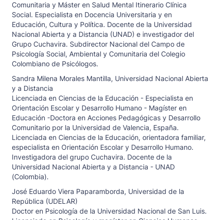
Comunitaria y Máster en Salud Mental Itinerario Clínica
Social. Especialista en Docencia Universitaria y en
Educación, Cultura y Política. Docente de la Universidad
Nacional Abierta y a Distancia (UNAD) e investigador del
Grupo Cuchavira. Subdirector Nacional del Campo de
Psicología Social, Ambiental y Comunitaria del Colegio
Colombiano de Psicólogos.
Sandra Milena Morales Mantilla,
Universidad Nacional Abierta
y a Distancia
Licenciada en Ciencias de la Educación - Especialista en
Orientación Escolar y Desarrollo Humano - Magíster en
Educación -Doctora en Acciones Pedagógicas y Desarrollo
Comunitario por la Universidad de Valencia, España.
Licenciada en Ciencias de la Educación, orientadora familiar,
especialista en Orientación Escolar y Desarrollo Humano.
Investigadora del grupo Cuchavira. Docente de la
Universidad Nacional Abierta y a Distancia - UNAD
(Colombia).
José Eduardo Viera Paparamborda,
Universidad de la
República (UDELAR)
Doctor en Psicología de la Universidad Nacional de San Luis.