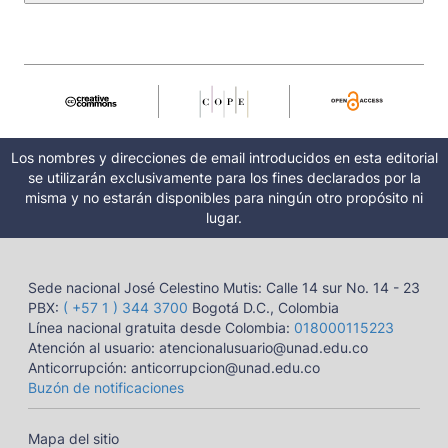
Los nombres y direcciones de email introducidos en esta editorial
se utilizarán exclusivamente para los fines declarados por la
misma y no estarán disponibles para ningún otro propósito ni
lugar.
Sede nacional José Celestino Mutis: Calle 14 sur No. 14 - 23
PBX:
( +57 1 ) 344 3700
Bogotá D.C., Colombia
Línea nacional gratuita desde Colombia:
018000115223
Atención al usuario: atencionalusuario@unad.edu.co
Anticorrupción: anticorrupcion@unad.edu.co
Buzón de notificaciones
Mapa del sitio