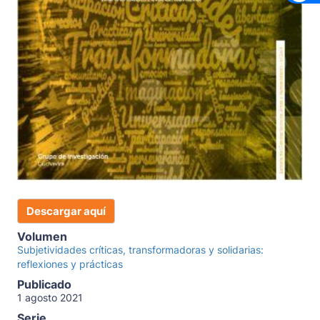
Descargar aquí
Volumen
Subjetividades críticas, transformadoras y solidarias:
reflexiones y prácticas
Publicado
1 agosto 2021
Serie