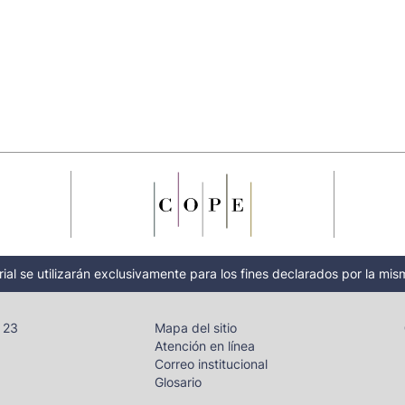
ial se utilizarán exclusivamente para los fines declarados por la mism
- 23
Mapa del sitio
Atención en línea
Correo institucional
Glosario