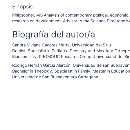
Sinopsis
Philosopher, MG Analysis of contemporary political, economic
research on development. Advisor to the Science Directorate o
Biografía del autor/a
Sandra Viviana Cáceres Matta,
Universidad del Sinú
Dentist, Specialist in Pediatric Dentistry and Maxillary Orthop
Biochemistry. PROMOUC Research Group, Universidad del Sin
Rodrigo Hernán García Alarcón,
Universidad de san Buenaven
Bachelor in Theology, Specialist in Family, Master in Educati
Universidad de San Buenaventura Cartagena.