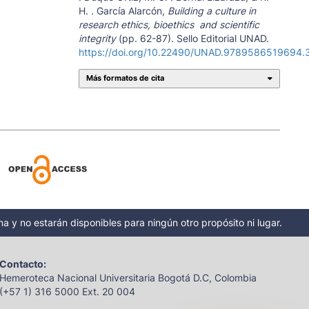
H. . García Alarcón,
Building a culture in
research ethics, bioethics and scientific
integrity
(pp. 62-87). Sello Editorial UNAD.
https://doi.org/10.22490/UNAD.9789586519694.
Más formatos de cita
a y no estarán disponibles para ningún otro propósito ni lugar.
Contacto:
Hemeroteca Nacional Universitaria Bogotá D.C, Colombia
(+57 1) 316 5000 Ext. 20 004