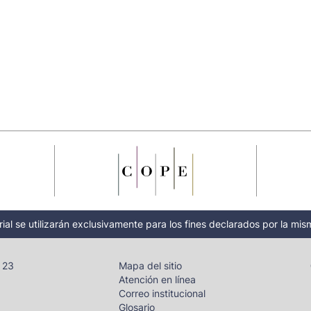
ial se utilizarán exclusivamente para los fines declarados por la mism
- 23
Mapa del sitio
Atención en línea
Correo institucional
Glosario