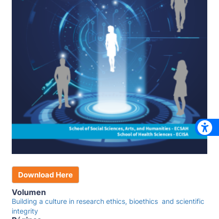
Download Here
Volumen
Building a culture in research ethics, bioethics and scientific
integrity