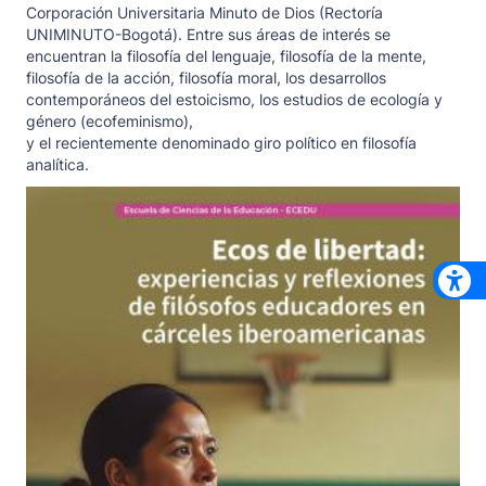
Corporación Universitaria Minuto de Dios (Rectoría
UNIMINUTO-Bogotá). Entre sus áreas de interés se
encuentran la filosofía del lenguaje, filosofía de la mente,
filosofía de la acción, filosofía moral, los desarrollos
contemporáneos del estoicismo, los estudios de ecología y
género (ecofeminismo),
y el recientemente denominado giro político en filosofía
analítica.