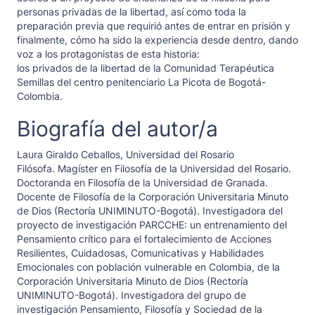
personas privadas de la libertad, así como toda la
preparación previa que requirió antes de entrar en prisión y
finalmente, cómo ha sido la experiencia desde dentro, dando
voz a los protagonistas de esta historia:
los privados de la libertad de la Comunidad Terapéutica
Semillas del centro penitenciario La Picota de Bogotá-
Colombia.
Biografía del autor/a
Laura Giraldo Ceballos,
Universidad del Rosario
Filósofa. Magíster en Filosofía de la Universidad del Rosario.
Doctoranda en Filosofía de la Universidad de Granada.
Docente de Filosofía de la Corporación Universitaria Minuto
de Dios (Rectoría UNIMINUTO-Bogotá). Investigadora del
proyecto de investigación PARCCHE: un entrenamiento del
Pensamiento crítico para el fortalecimiento de Acciones
Resilientes, Cuidadosas, Comunicativas y Habilidades
Emocionales con población vulnerable en Colombia, de la
Corporación Universitaria Minuto de Dios (Rectoría
UNIMINUTO-Bogotá). Investigadora del grupo de
investigación Pensamiento, Filosofía y Sociedad de la