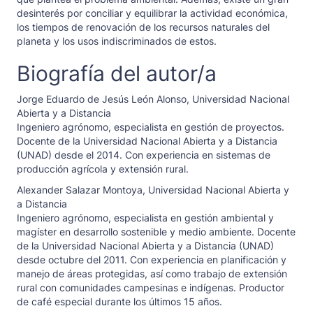
desinterés por conciliar y equilibrar la actividad económica,
los tiempos de renovación de los recursos naturales del
planeta y los usos indiscriminados de estos.
Biografía del autor/a
Jorge Eduardo de Jesús León Alonso,
Universidad Nacional
Abierta y a Distancia
Ingeniero agrónomo, especialista en gestión de proyectos.
Docente de la Universidad Nacional Abierta y a Distancia
(UNAD) desde el 2014. Con experiencia en sistemas de
producción agrícola y extensión rural.
Alexander Salazar Montoya,
Universidad Nacional Abierta y
a Distancia
Ingeniero agrónomo, especialista en gestión ambiental y
magíster en desarrollo sostenible y medio ambiente. Docente
de la Universidad Nacional Abierta y a Distancia (UNAD)
desde octubre del 2011. Con experiencia en planificación y
manejo de áreas protegidas, así como trabajo de extensión
rural con comunidades campesinas e indígenas. Productor
de café especial durante los últimos 15 años.