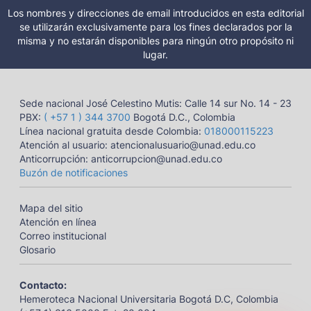
Los nombres y direcciones de email introducidos en esta editorial
se utilizarán exclusivamente para los fines declarados por la
misma y no estarán disponibles para ningún otro propósito ni
lugar.
Sede nacional José Celestino Mutis: Calle 14 sur No. 14 - 23
PBX:
( +57 1 ) 344 3700
Bogotá D.C., Colombia
Línea nacional gratuita desde Colombia:
018000115223
Atención al usuario: atencionalusuario@unad.edu.co
Anticorrupción: anticorrupcion@unad.edu.co
Buzón de notificaciones
Mapa del sitio
Atención en línea
Correo institucional
Glosario
Contacto:
Hemeroteca Nacional Universitaria Bogotá D.C, Colombia