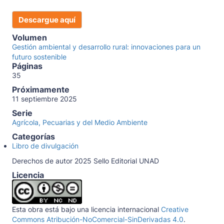
Descargue aquí
Volumen
Gestión ambiental y desarrollo rural: innovaciones para un
futuro sostenible
Páginas
35
Próximamente
11 septiembre 2025
Serie
Agrícola, Pecuarias y del Medio Ambiente
Categorías
Libro de divulgación
Derechos de autor 2025 Sello Editorial UNAD
Licencia
Esta obra está bajo una licencia internacional
Creative
Commons Atribución-NoComercial-SinDerivadas 4.0
.