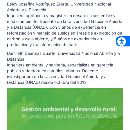
Belky Josefina Rodríguez Zuleta,
Universidad Nacional
Abierta y a Distancia
Ingeniera agrónoma y magíster en desarrollo sostenible y
medio ambiente. Docente de la Universidad Nacional Abierta
y a Distancia (UNAD). Con 5 años de experiencia en
reforestación y manejo de suelos en áreas de explotación de
carbón a cielo abierto, y 5 años de experiencia en
producción y transformación de café.
Damileth Dearmas Duarte,
Universidad Nacional Abierta y a
Distancia
Ingeniera ambiental y sanitaria, especialista en gerencia
pública y doctora en estudios urbanos. Docente
investigadora de la Universidad Nacional Abierta y a
Distancia (UNAD) desde octubre del 2012.