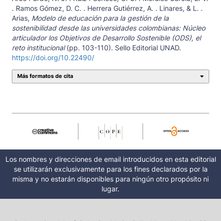
. Ramos Gómez, D. C. . Herrera Gutiérrez, A. . Linares, & L. .
Arias,
Modelo de educación para la gestión de la
sostenibilidad desde las universidades colombianas: Núcleo
articulador los Objetivos de Desarrollo Sostenible (ODS), el
reto institucional
(pp. 103-110). Sello Editorial UNAD.
https://doi.org/10.22490/
Más formatos de cita
Los nombres y direcciones de email introducidos en esta editorial
se utilizarán exclusivamente para los fines declarados por la
misma y no estarán disponibles para ningún otro propósito ni
lugar.