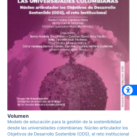
Volumen
Modelo de educación para la gestión de la sostenibilidad
desde las universidades colombianas: Núcleo articulador los
Objetivos de Desarrollo Sostenible (ODS), el reto institucional