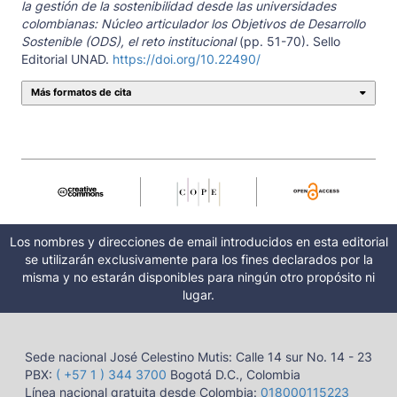
la gestión de la sostenibilidad desde las universidades
colombianas: Núcleo articulador los Objetivos de Desarrollo
Sostenible (ODS), el reto institucional
(pp. 51-70). Sello
Editorial UNAD.
https://doi.org/10.22490/
Más formatos de cita
Los nombres y direcciones de email introducidos en esta editorial
se utilizarán exclusivamente para los fines declarados por la
misma y no estarán disponibles para ningún otro propósito ni
lugar.
Sede nacional José Celestino Mutis: Calle 14 sur No. 14 - 23
PBX:
( +57 1 ) 344 3700
Bogotá D.C., Colombia
Línea nacional gratuita desde Colombia:
018000115223