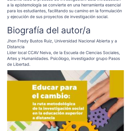
a la epistemología se convierte en una herramienta esencial
para los estudiantes, facilitando su camino en la formulación
y ejecución de sus proyectos de investigación social.
Biografía del autor/a
Jhon Fredy Bustos Ruiz,
Universidad Nacional Abierta y a
Distancia
Líder local CCAV Neiva, de la Escuela de Ciencias Sociales,
Artes y Humanidades. Psicólogo, investigador grupo Pasos
de Libertad.