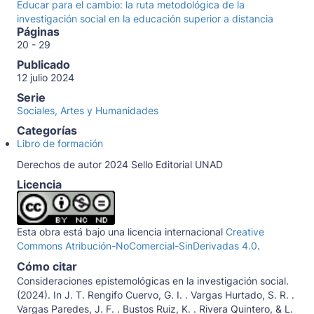
Educar para el cambio: la ruta metodológica de la
investigación social en la educación superior a distancia
Páginas
20 - 29
Publicado
12 julio 2024
Serie
Sociales, Artes y Humanidades
Categorías
Libro de formación
Derechos de autor 2024 Sello Editorial UNAD
Licencia
Esta obra está bajo una licencia internacional
Creative
Commons Atribución-NoComercial-SinDerivadas 4.0
.
Cómo citar
Consideraciones epistemológicas en la investigación social.
(2024). In J. T. Rengifo Cuervo, G. I. . Vargas Hurtado, S. R. .
Vargas Paredes, J. F. . Bustos Ruiz, K. . Rivera Quintero, & L.