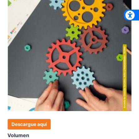
Descargue aquí
Volumen