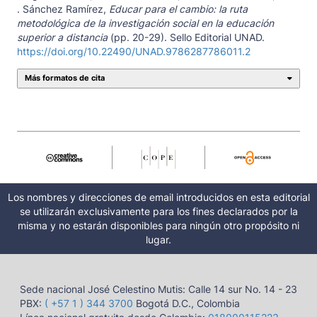
. Sánchez Ramírez,
Educar para el cambio: la ruta
metodológica de la investigación social en la educación
superior a distancia
(pp. 20-29). Sello Editorial UNAD.
https://doi.org/10.22490/UNAD.9786287786011.2
Más formatos de cita
Los nombres y direcciones de email introducidos en esta editorial
se utilizarán exclusivamente para los fines declarados por la
misma y no estarán disponibles para ningún otro propósito ni
lugar.
Sede nacional José Celestino Mutis: Calle 14 sur No. 14 - 23
PBX:
( +57 1 ) 344 3700
Bogotá D.C., Colombia