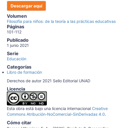
Descargar aquí
Volumen
Filosofía para niños: de la teoría a las prácticas educativas
Páginas
101-112
Publicado
1 junio 2021
Serie
Educación
Categorías
Libro de formación
Derechos de autor 2021 Sello Editorial UNAD
Licencia
Esta obra está bajo una licencia internacional
Creative
Commons Atribución-NoComercial-SinDerivadas 4.0
.
Cómo citar