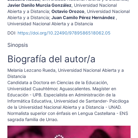
Javier Danilo Murcia González
,
Universidad Nacional
Abierta y a Distancia
;
Octavio Orozco
,
Universidad Nacional
Abierta y a Distancia
;
Juan Camilo Pérez Hernández
,
Universidad Nacional Abierta y a Distancia
DOI:
https://doi.org/10.22490/9789586518062.05
Sinopsis
Biografía del autor/a
Melania Lezcano Rueda,
Universidad Nacional Abierta y a
Distancia
Candidata a Doctora en Ciencias de la Educación,
Universidad Cuauhtémoc Aguascalientes. Magíster en
Educación - UPB. Especialista en Administración de la
Informática Educativa, Universidad de Santander- Psicóloga
de la Universidad Nacional Abierta y a Distancia - UNAD.
Normalista superior con énfasis en Lengua Castellana - ENS
sagrada familia de Urrao.