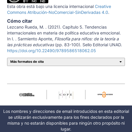
Esta obra está bajo una licencia internacional
Creative
Commons Atribución-NoComercial-SinDerivadas 4.0
.
Cómo citar
Lezcano Rueda, M. . (2021). Capítulo 5. Tendencias
internacionales en materia de política educativa emocional.
In I. . Sarmiento Aponte,
Filosofía para niños: de la teoría a
las prácticas educativas
(pp. 83-100). Sello Editorial UNAD.
https://doi.org/10.22490/9789586518062.05
Más formatos de cita
Los nombres y direcciones de email introducidos en esta editorial
se utilizarán exclusivamente para los fines declarados por la
misma y no estarán disponibles para ningún otro propósito ni
lugar.