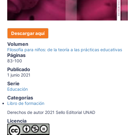
Descargar aquí
Volumen
Filosofía para niños: de la teoría a las prácticas educativas
Páginas
83-100
Publicado
1 junio 2021
Serie
Educación
Categorías
Libro de formación
Derechos de autor 2021 Sello Editorial UNAD
Licencia