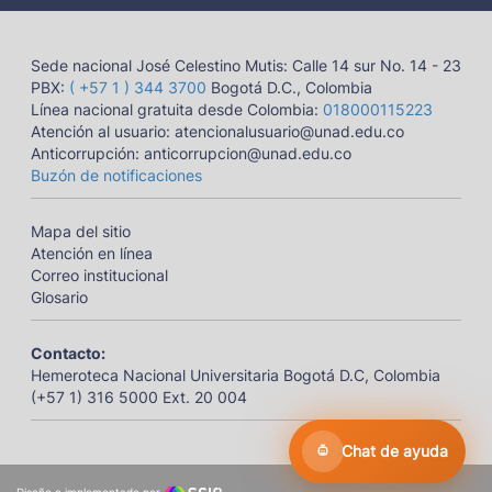
Sede nacional José Celestino Mutis: Calle 14 sur No. 14 - 23
PBX:
( +57 1 ) 344 3700
Bogotá D.C., Colombia
Línea nacional gratuita desde Colombia:
018000115223
Atención al usuario: atencionalusuario@unad.edu.co
Anticorrupción: anticorrupcion@unad.edu.co
Buzón de notificaciones
Mapa del sitio
Atención en línea
Correo institucional
Glosario
Contacto:
Hemeroteca Nacional Universitaria Bogotá D.C, Colombia
(+57 1) 316 5000 Ext. 20 004
Chat de ayuda