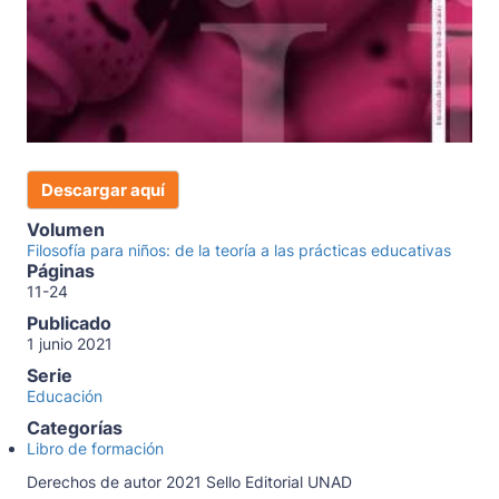
Descargar aquí
Volumen
Filosofía para niños: de la teoría a las prácticas educativas
Páginas
11-24
Publicado
1 junio 2021
Serie
Educación
Categorías
Libro de formación
Derechos de autor 2021 Sello Editorial UNAD