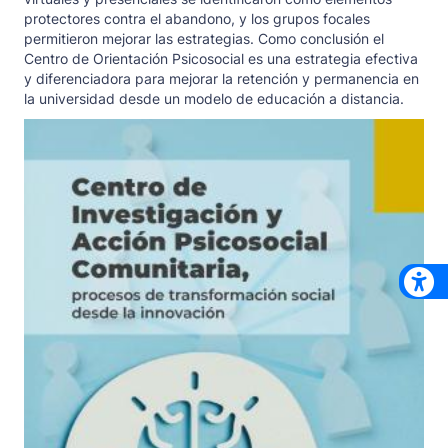
protectores contra el abandono, y los grupos focales
permitieron mejorar las estrategias. Como conclusión el
Centro de Orientación Psicosocial es una estrategia efectiva
y diferenciadora para mejorar la retención y permanencia en
la universidad desde un modelo de educación a distancia.