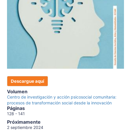
Descargue aquí
Volumen
Centro de investigación y acción psicosocial comunitaria:
procesos de transformación social desde la innovación
Páginas
128 - 141
Próximamente
2 septiembre 2024