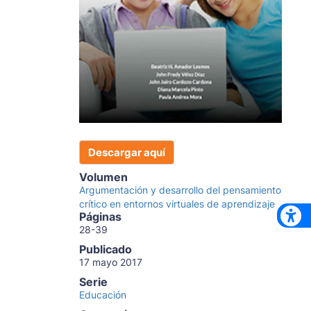
Descargar aquí
Volumen
Argumentación y desarrollo del pensamiento
crítico en entornos virtuales de aprendizaje
Páginas
28-39
Publicado
17 mayo 2017
Serie
Educación