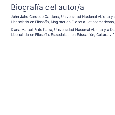
Biografía del autor/a
John Jairo Cardozo Cardona,
Universidad Nacional Abierta y 
Licenciado en Filosofía, Magíster en Filosofía Latinoamerican
Diana Marcel Pinto Parra,
Universidad Nacional Abierta y a Di
Licenciada en Filosofía. Especialista en Educación, Cultura y P