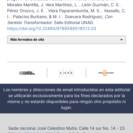
Morales Mantilla, J. Vera Martínez, L. . León Guzmán, C. E. .
Pérez Orozco, J. E. . Viera Paparamborda, M. S. . Vassallo, C.
I. . Palacios Burbano, & M. I. . Guevara Rodríguez,
Con
Sentido Transformador
. Sello Editorial UNAD.
https://doi.org/10.22490/9789586518512.03
Más formatos de cita
Los nombres y direcciones de email introducidos en esta editorial
se utilizarán exclusivamente para los fines declarados por la
misma y no estarán disponibles para ningún otro propósito ni
lugar.
Sede nacional José Celestino Mutis: Calle 14 sur No. 14 - 23