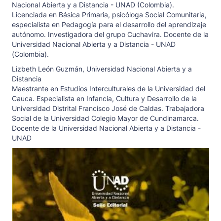
Nacional Abierta y a Distancia - UNAD (Colombia).
Licenciada en Básica Primaria, psicóloga Social Comunitaria,
especialista en Pedagogía para el desarrollo del aprendizaje
autónomo. Investigadora del grupo Cuchavira. Docente de la
Universidad Nacional Abierta y a Distancia - UNAD
(Colombia).
Lizbeth León Guzmán,
Universidad Nacional Abierta y a
Distancia
Maestrante en Estudios Interculturales de la Universidad del
Cauca. Especialista en Infancia, Cultura y Desarrollo de la
Universidad Distrital Francisco José de Caldas. Trabajadora
Social de la Universidad Colegio Mayor de Cundinamarca.
Docente de la Universidad Nacional Abierta y a Distancia -
UNAD