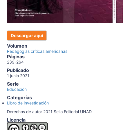
Descargar aquí
Volumen
Pedagogías críticas americanas
Páginas
239-264
Publicado
1 junio 2021
Serie
Educación
Categorías
Libro de investigación
Derechos de autor 2021 Sello Editorial UNAD
Licencia