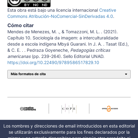
Esta obra está bajo una licencia internacional
Creative
Commons Atribución-NoComercial-SinDerivadas 4.0
.
Cómo citar
Mendes de Menezes, M. ., & Tomazzoni, M. L. . (2021).
Capítulo 10. Sociología da imagem: a interculturalidade
desde a escola indígena Mbyá Guarani. In J. A. . Tasat (Ed.),
& C. E. . . Pedraza Goyeneche,
Pedagogías críticas
americanas
(pp. 239-264). Sello Editorial UNAD.
https://doi.org/10.22490/9789586517829.10
Más formatos de cita
Los nombres y direcciones de email introducidos en esta editorial
se utilizarán exclusivamente para los fines declarados por la