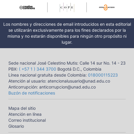
Los nombres y direcciones de email introducidos en esta editorial
se utilizarán exclusivamente para los fines declarados por la
misma y no estarán disponibles para ningún otro propósito ni
lugar.
Sede nacional José Celestino Mutis: Calle 14 sur No. 14 - 23
PBX:
( +57 1 ) 344 3700
Bogotá D.C., Colombia
Línea nacional gratuita desde Colombia:
018000115223
Atención al usuario: atencionalusuario@unad.edu.co
Anticorrupción: anticorrupcion@unad.edu.co
Buzón de notificaciones
Mapa del sitio
Atención en línea
Correo institucional
Glosario