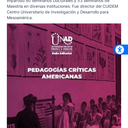
impartido 90 seminarios Doctorales y 53 seminarios de
Maestría en diversas instituciones. Fue director del CUIDEM
Centro Universitario de Investigación y Desarrollo para
Mesoamérica.