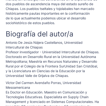
dos pueblos de ascendencia maya del estado sureño de
Chiapas. Los pueblos tseltales y tojolabales han marcado
históricamente pautas importantes en la conformación
de lo que actualmente podemos ubicar el desarrollo
sociohistórico de estos pueblos.
Biografía del autor/a
Antonio De Jesús Nájera Castellanos,
Universidad
Intercultural de Chiapas
Profesor investigador - Universidad Intercultural de Chiapas.
Doctorado en Desarrollo Rural en la Universidad Autónoma
Metropolitana; Maestría en Recursos Naturales y Desarrollo
Rural por el Colegio de la Frontera SurUnidad San Cristóbal,
y la Licenciatura en Ciencias de la Educación por la
Universidad Valle de Grijalva de Chiapas.
Víctor Del Carmen Avendaño Porras,
Universidad
Mesoamericana
Es Doctor en Educación. Maestro en Comunicación y
Tecnologías Educativas. Especialista en Supply Chain
Management y licenciado en Sistemas Computacionales. Ha