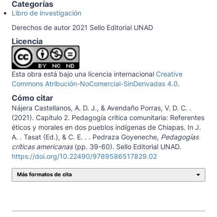
Categorías
Libro de investigación
Derechos de autor 2021 Sello Editorial UNAD
Licencia
Esta obra está bajo una licencia internacional
Creative
Commons Atribución-NoComercial-SinDerivadas 4.0
.
Cómo citar
Nájera Castellanos, A. D. J., & Avendaño Porras, V. D. C. .
(2021). Capítulo 2. Pedagogía crítica comunitaria: Referentes
éticos y morales en dos pueblos indígenas de Chiapas. In J.
A. . Tasat (Ed.), & C. E. . . Pedraza Goyeneche,
Pedagogías
críticas americanas
(pp. 39-60). Sello Editorial UNAD.
https://doi.org/10.22490/9789586517829.02
Más formatos de cita