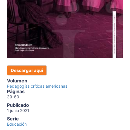
Descargar aquí
Volumen
Pedagogías críticas americanas
Páginas
39-60
Publicado
1 junio 2021
Serie
Educación