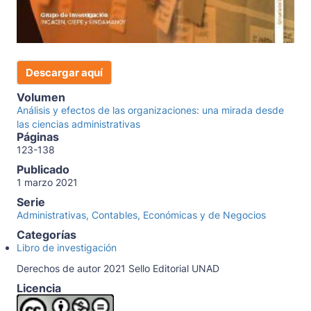
Descargar aquí
Volumen
Análisis y efectos de las organizaciones: una mirada desde
las ciencias administrativas
Páginas
123-138
Publicado
1 marzo 2021
Serie
Administrativas, Contables, Económicas y de Negocios
Categorías
Libro de investigación
Derechos de autor 2021 Sello Editorial UNAD
Licencia