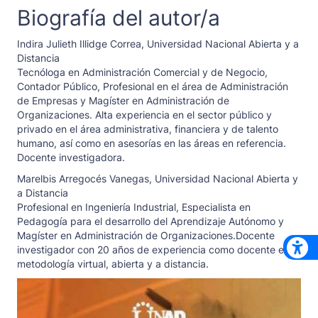
Biografía del autor/a
Indira Julieth Illidge Correa,
Universidad Nacional Abierta y a
Distancia
Tecnóloga en Administración Comercial y de Negocio,
Contador Público, Profesional en el área de Administración
de Empresas y Magíster en Administración de
Organizaciones. Alta experiencia en el sector público y
privado en el área administrativa, financiera y de talento
humano, así como en asesorías en las áreas en referencia.
Docente investigadora.
Marelbis Arregocés Vanegas,
Universidad Nacional Abierta y
a Distancia
Profesional en Ingeniería Industrial, Especialista en
Pedagogía para el desarrollo del Aprendizaje Autónomo y
Magíster en Administración de Organizaciones.Docente
investigador con 20 años de experiencia como docente en la
metodología virtual, abierta y a distancia.