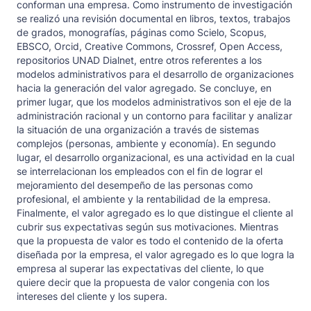
conforman una empresa. Como instrumento de investigación
se realizó una revisión documental en libros, textos, trabajos
de grados, monografías, páginas como Scielo, Scopus,
EBSCO, Orcid, Creative Commons, Crossref, Open Access,
repositorios UNAD Dialnet, entre otros referentes a los
modelos administrativos para el desarrollo de organizaciones
hacia la generación del valor agregado. Se concluye, en
primer lugar, que los modelos administrativos son el eje de la
administración racional y un contorno para facilitar y analizar
la situación de una organización a través de sistemas
complejos (personas, ambiente y economía). En segundo
lugar, el desarrollo organizacional, es una actividad en la cual
se interrelacionan los empleados con el fin de lograr el
mejoramiento del desempeño de las personas como
profesional, el ambiente y la rentabilidad de la empresa.
Finalmente, el valor agregado es lo que distingue el cliente al
cubrir sus expectativas según sus motivaciones. Mientras
que la propuesta de valor es todo el contenido de la oferta
diseñada por la empresa, el valor agregado es lo que logra la
empresa al superar las expectativas del cliente, lo que
quiere decir que la propuesta de valor congenia con los
intereses del cliente y los supera.