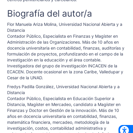
Biografía del autor/a
Flor Manuela Ariza Molina,
Universidad Nacional Abierta y a
Distancia
Contador Público, Especialista en Finanzas y Magíster en
Administración de las Organizaciones. Más de 10 años en
docencia universitaria en contabilidad, finanzas, auditorías y
formulación de proyectos, profundizando en el campo de la
investigación en la educación y el área contable.
Investigadora del grupo de investigación INCACEN de la
ECACEN. Docente ocasional en la zona Caribe, Valledupar y
Cesar de la UNAD.
Fredys Padilla González,
Universidad Nacional Abierta y a
Distancia
Contador Público, Especialista en Educación Superior a
Distancia, Magíster en Mercadeo, candidato a Magíster en
Finanzas y Doctor en Gestión de la innovación. Más de 10
años en docencia universitaria en contabilidad, finanzas,
matemática financiera, mercadeo, metodología de la
investigación, costos, contabilidad administrativa y