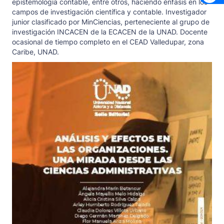
epistemología contable, entre otros, haciendo énfasis en los
campos de investigación científica y contable. Investigador
junior clasificado por MinCiencias, perteneciente al grupo de
investigación INCACEN de la ECACEN de la UNAD. Docente
ocasional de tiempo completo en el CEAD Valledupar, zona
Caribe, UNAD.