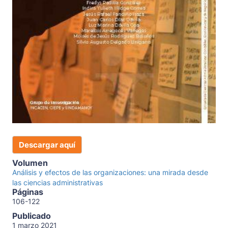
Descargar aquí
Volumen
Análisis y efectos de las organizaciones: una mirada desde
las ciencias administrativas
Páginas
106-122
Publicado
1 marzo 2021