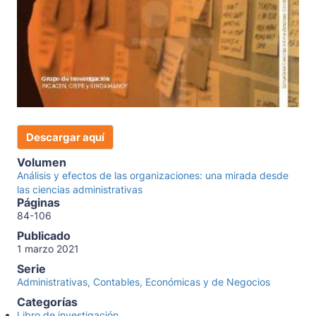
Descargar aquí
Volumen
Análisis y efectos de las organizaciones: una mirada desde
las ciencias administrativas
Páginas
84-106
Publicado
1 marzo 2021
Serie
Administrativas, Contables, Económicas y de Negocios
Categorías
Libro de investigación