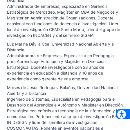
Distancia
Administrador de Empresas, Especialista en Gerencia
Estratégica de Mercadeo, Magíster en MBA de Negocios y
Magíster en Administración de Organizaciones. Docente
ocasional con funciones de docencia e investigación. Líder
local de investigación CEAD Santa Marta, líder del grupo de
investigación INCACEN y del semillero SIGMA.
Luz Marina Dávila Coa,
Universidad Nacional Abierta y a
Distancia
Administradora de Empresas, Especialista en Pedagogía
para Aprendizaje Autónomo y Magíster en Dirección
Estratégica. Docente investigadora con 28 años de
experiencia en educación a distancia y 10 años de
experiencia como gerente de una empresa.
Moisés de Jesús Rodríguez Bolaños,
Universidad Nacional
Abierta y a Distancia
Ingeniero de Sistemas, Especialista en Pedagogía para el
Desarrollo del Aprendizaje Autónomo y Magíster en Dirección
Estratégica con énfasis en tecnología de la información y la
comunicación. Perteneciente al grupo de investigación BYTE
IN DESIGN y líder del semillero de investigación
COSMONAUTAS. Ponente en eventos nacionales e