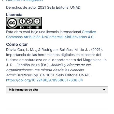
Derechos de autor 2021 Sello Editorial UNAD
Licencia
Esta obra está bajo una licencia internacional
Creative
Commons Atribución-NoComercial-SinDerivadas 4.0
.
Cómo citar
Dávila Coa, L. M. ., & Rodríguez Bolaños, M. de J. . (2021).
Importancia de las herramientas digitales en el sector del
turismo de naturaleza en el departamento del Magdalena. In
J. R. . Fandiño Isaza (Ed.),
Análisis y efectos de las
organizaciones: una mirada desde las ciencias
administrativas
(pp. 84-106). Sello Editorial UNAD.
https://doi.org/10.22490/9789586517638.04
Más formatos de cita