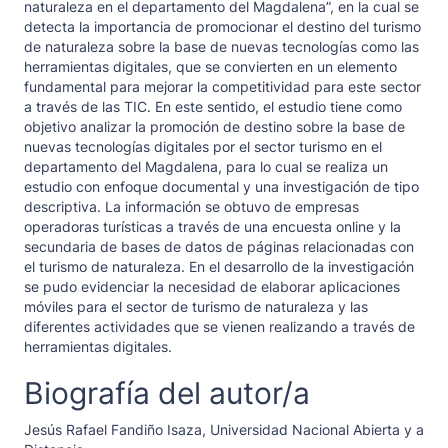
naturaleza en el departamento del Magdalena”, en la cual se
detecta la importancia de promocionar el destino del turismo
de naturaleza sobre la base de nuevas tecnologías como las
herramientas digitales, que se convierten en un elemento
fundamental para mejorar la competitividad para este sector
a través de las TIC. En este sentido, el estudio tiene como
objetivo analizar la promoción de destino sobre la base de
nuevas tecnologías digitales por el sector turismo en el
departamento del Magdalena, para lo cual se realiza un
estudio con enfoque documental y una investigación de tipo
descriptiva. La información se obtuvo de empresas
operadoras turísticas a través de una encuesta online y la
secundaria de bases de datos de páginas relacionadas con
el turismo de naturaleza. En el desarrollo de la investigación
se pudo evidenciar la necesidad de elaborar aplicaciones
móviles para el sector de turismo de naturaleza y las
diferentes actividades que se vienen realizando a través de
herramientas digitales.
Biografía del autor/a
Jesús Rafael Fandiño Isaza,
Universidad Nacional Abierta y a