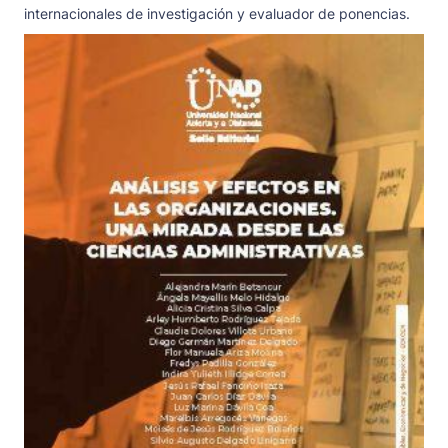
internacionales de investigación y evaluador de ponencias.