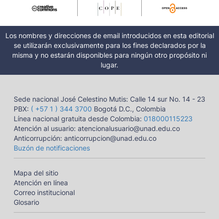
Los nombres y direcciones de email introducidos en esta editorial
se utilizarán exclusivamente para los fines declarados por la
misma y no estarán disponibles para ningún otro propósito ni
lugar.
Sede nacional José Celestino Mutis: Calle 14 sur No. 14 - 23
PBX:
( +57 1 ) 344 3700
Bogotá D.C., Colombia
Línea nacional gratuita desde Colombia:
018000115223
Atención al usuario: atencionalusuario@unad.edu.co
Anticorrupción: anticorrupcion@unad.edu.co
Buzón de notificaciones
Mapa del sitio
Atención en línea
Correo institucional
Glosario