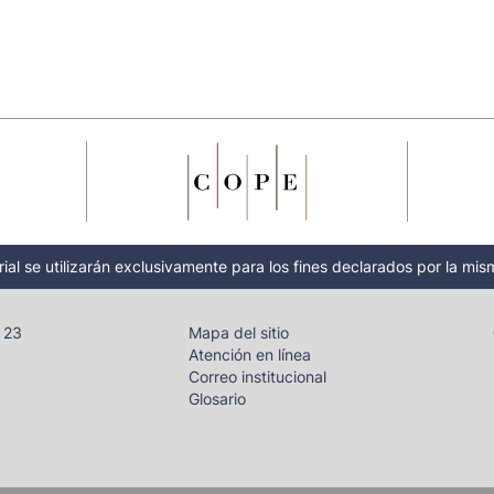
ial se utilizarán exclusivamente para los fines declarados por la mism
- 23
Mapa del sitio
Atención en línea
Correo institucional
Glosario