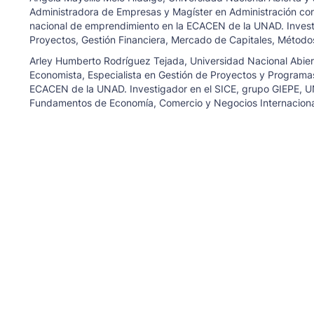
Administradora de Empresas y Magíster en Administración con
nacional de emprendimiento en la ECACEN de la UNAD. Invest
Proyectos, Gestión Financiera, Mercado de Capitales, Métodos 
Arley Humberto Rodríguez Tejada,
Universidad Nacional Abier
Economista, Especialista en Gestión de Proyectos y Programas
ECACEN de la UNAD. Investigador en el SICE, grupo GIEPE, UN
Fundamentos de Economía, Comercio y Negocios Internacional