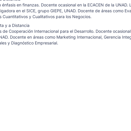
 énfasis en finanzas. Docente ocasional en la ECACEN de la UNAD. L
igadora en el SICE, grupo GIEPE, UNAD. Docente de áreas como Eva
Cuantitativos y Cualitativos para los Negocios.
ta y a Distancia
 de Cooperación Internacional para el Desarrollo. Docente ocasional
AD. Docente en áreas como Marketing Internacional, Gerencia Integ
es y Diagnóstico Empresarial.