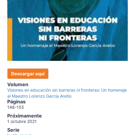
Descargar aquí
Volumen
Visiones en educación sin barreras ni fronteras: Un homenaje
al Maestro Lorenzo García Aretio
Páginas
148-155
Próximamente
1 octubre 2021
Serie