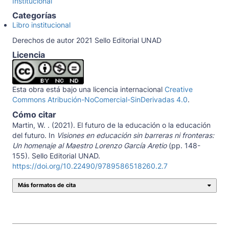
Institucional
Categorías
Libro institucional
Derechos de autor 2021 Sello Editorial UNAD
Licencia
Esta obra está bajo una licencia internacional
Creative
Commons Atribución-NoComercial-SinDerivadas 4.0
.
Cómo citar
Martin, W. . (2021). El futuro de la educación o la educación
del futuro. In
Visiones en educación sin barreras ni fronteras:
Un homenaje al Maestro Lorenzo García Aretio
(pp. 148-
155). Sello Editorial UNAD.
https://doi.org/10.22490/9789586518260.2.7
Más formatos de cita