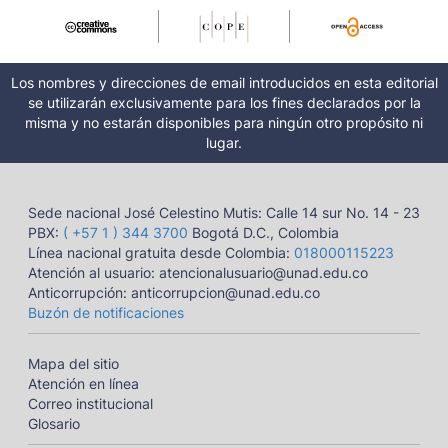
Los nombres y direcciones de email introducidos en esta editorial
se utilizarán exclusivamente para los fines declarados por la
misma y no estarán disponibles para ningún otro propósito ni
lugar.
Sede nacional José Celestino Mutis: Calle 14 sur No. 14 - 23
PBX:
( +57 1 ) 344 3700
Bogotá D.C., Colombia
Línea nacional gratuita desde Colombia:
018000115223
Atención al usuario: atencionalusuario@unad.edu.co
Anticorrupción: anticorrupcion@unad.edu.co
Buzón de notificaciones
Mapa del sitio
Atención en línea
Correo institucional
Glosario