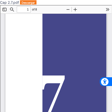
Cap 2.7.pdf
Descargar