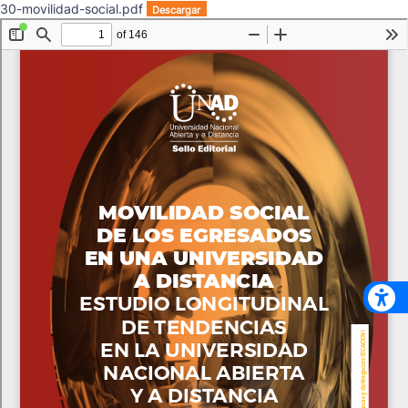
30-movilidad-social.pdf
Descargar