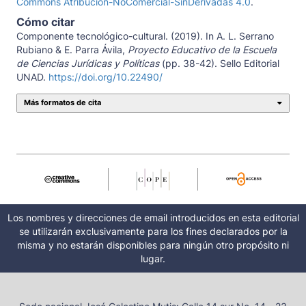
Commons Atribución-NoComercial-SinDerivadas 4.0
.
Cómo citar
Componente tecnológico-cultural. (2019). In A. L. Serrano
Rubiano & E. Parra Ávila,
Proyecto Educativo de la Escuela
de Ciencias Jurídicas y Políticas
(pp. 38-42). Sello Editorial
UNAD.
https://doi.org/10.22490/
Más formatos de cita
Los nombres y direcciones de email introducidos en esta editorial
se utilizarán exclusivamente para los fines declarados por la
misma y no estarán disponibles para ningún otro propósito ni
lugar.