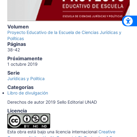
Volumen
Proyecto Educativo de la Escuela de Ciencias Jurídicas y
Políticas
Páginas
38-42
Próximamente
1 octubre 2019
Serie
Jurídicas y Politica
Categorías
Libro de divulgación
Derechos de autor 2019 Sello Editorial UNAD
Licencia
Esta obra está bajo una licencia internacional
Creative