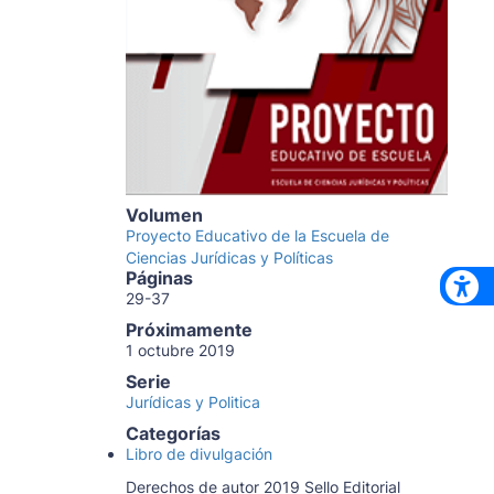
Volumen
Proyecto Educativo de la Escuela de
Ciencias Jurídicas y Políticas
Páginas
29-37
Próximamente
1 octubre 2019
Serie
Jurídicas y Politica
Categorías
Libro de divulgación
Derechos de autor 2019 Sello Editorial