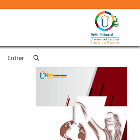
Entrar