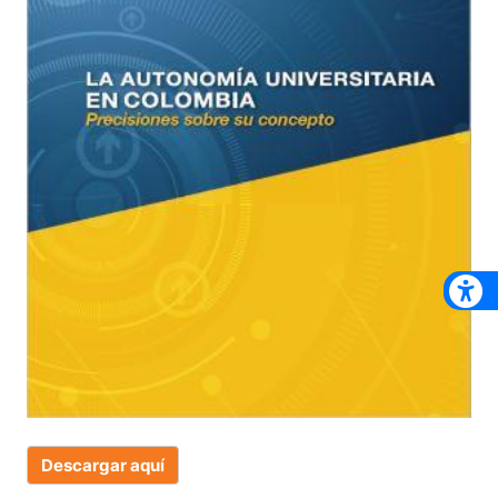
Descargar aquí