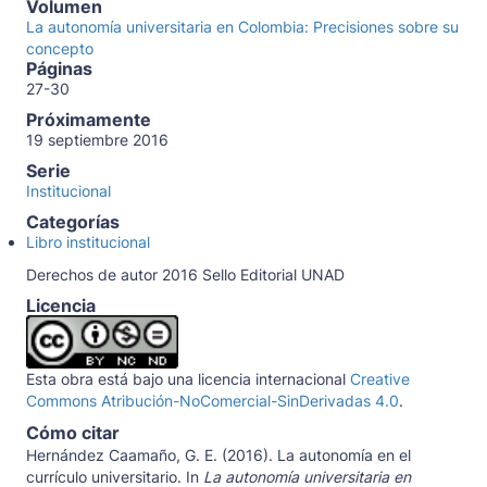
Volumen
La autonomía universitaria en Colombia: Precisiones sobre su
concepto
Páginas
27-30
Próximamente
19 septiembre 2016
Serie
Institucional
Categorías
Libro institucional
Derechos de autor 2016 Sello Editorial UNAD
Licencia
Esta obra está bajo una licencia internacional
Creative
Commons Atribución-NoComercial-SinDerivadas 4.0
.
Cómo citar
Hernández Caamaño, G. E. (2016). La autonomía en el
currículo universitario. In
La autonomía universitaria en