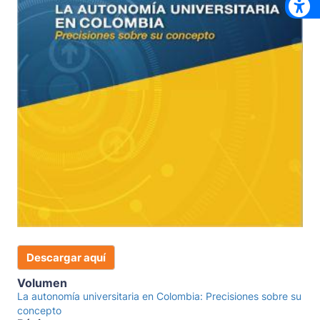
Descargar aquí
Volumen
La autonomía universitaria en Colombia: Precisiones sobre su
concepto