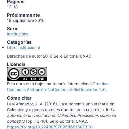
Páginas
13-18
Próximamente
19 septiembre 2016
Serie
Institucional
Categorías
Libro institucional
Derechos de autor 2016 Sello Editorial UNAD
Licencia
Esta obra está bajo una licencia internacional
Creative
Commons Atribución-NoComercial-SinDerivadas 4.0
.
Cómo citar
Leal Afanador, J. A. (2016). La autonomía universitaria en
Colombia y algunas razones que limitan su ejercicio. In
La
autonomía universitaria en Colombia: Precisiones sobre su
concepto
(pp. 13-18). Sello Editorial UNAD.
https://doi.org/10.22490/9789586516013.01