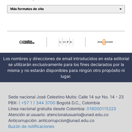
Más formatos de cita
Los nombres y direcciones de email introducidos en esta editorial
se utilizarán exclusivamente para los fines declarados por la
misma y no estarán disponibles para ningún otro propósito ni
lugar.
Sede nacional José Celestino Mutis: Calle 14 sur No. 14 - 23
PBX:
( +57 1 ) 344 3700
Bogotá D.C., Colombia
Línea nacional gratuita desde Colombia:
018000115223
Atención al usuario: atencionalusuario@unad.edu.co
Anticorrupción: anticorrupcion@unad.edu.co
Buzón de notificaciones