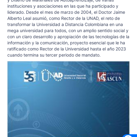
instituciones y asociaciones en las que ha participado y
liderado. Desde el mes de marzo de 2004, el Doctor Jaime
Alberto Leal asumió, como Rector de la UNAD, el reto de
transformar la Universidad a Distancia Colombiana en una
mega universidad para todos, con un amplio sentido social y
con un claro desarrollo y apropiación de las tecnologías de la
información y la comunicación, proyecto esencial que le ha
ratificado como Rector de la Universidad hasta el año 2023
cuando termina su tercer periodo de mandato.