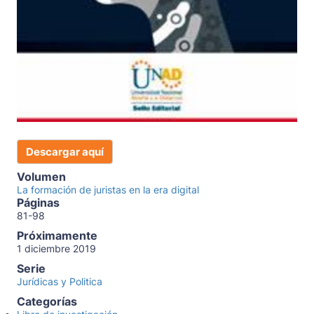
Descargar aquí
Volumen
La formación de juristas en la era digital
Páginas
81-98
Próximamente
1 diciembre 2019
Serie
Jurídicas y Politica
Categorías