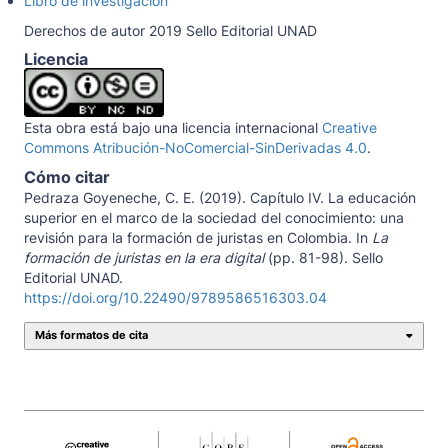
Libro de investigación
Derechos de autor 2019 Sello Editorial UNAD
Licencia
Esta obra está bajo una licencia internacional
Creative
Commons Atribución-NoComercial-SinDerivadas 4.0
.
Cómo citar
Pedraza Goyeneche, C. E. (2019). Capítulo IV. La educación
superior en el marco de la sociedad del conocimiento: una
revisión para la formación de juristas en Colombia. In
La
formación de juristas en la era digital
(pp. 81-98). Sello
Editorial UNAD.
https://doi.org/10.22490/9789586516303.04
Más formatos de cita