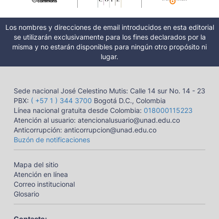
Los nombres y direcciones de email introducidos en esta editorial
se utilizarán exclusivamente para los fines declarados por la
misma y no estarán disponibles para ningún otro propósito ni
lugar.
Sede nacional José Celestino Mutis: Calle 14 sur No. 14 - 23
PBX:
( +57 1 ) 344 3700
Bogotá D.C., Colombia
Línea nacional gratuita desde Colombia:
018000115223
Atención al usuario: atencionalusuario@unad.edu.co
Anticorrupción: anticorrupcion@unad.edu.co
Buzón de notificaciones
Mapa del sitio
Atención en línea
Correo institucional
Glosario
Contacto: