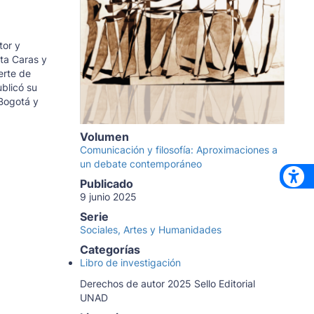
tor y
ta Caras y
erte de
blicó su
Bogotá y
Volumen
Comunicación y filosofía: Aproximaciones a
un debate contemporáneo
Publicado
9 junio 2025
Serie
Sociales, Artes y Humanidades
Categorías
Libro de investigación
Derechos de autor 2025 Sello Editorial
UNAD