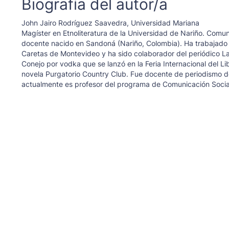
Biografía del autor/a
John Jairo Rodríguez Saavedra,
Universidad Mariana
Magíster en Etnoliteratura de la Universidad de Nariño. Comuni
docente nacido en Sandoná (Nariño, Colombia). Ha trabajado 
Caretas de Montevideo y ha sido colaborador del periódico La 
Conejo por vodka que se lanzó en la Feria Internacional del 
novela Purgatorio Country Club. Fue docente de periodismo 
actualmente es profesor del programa de Comunicación Social