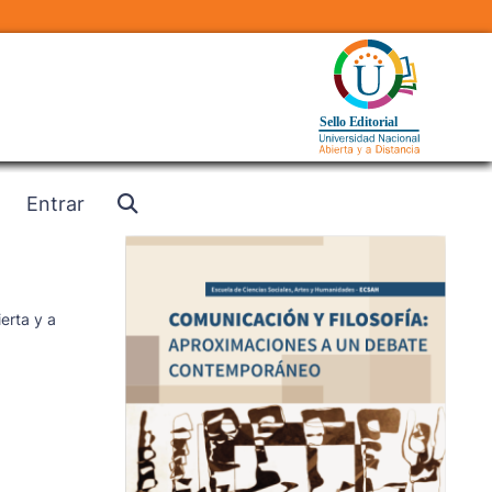
Entrar
erta y a