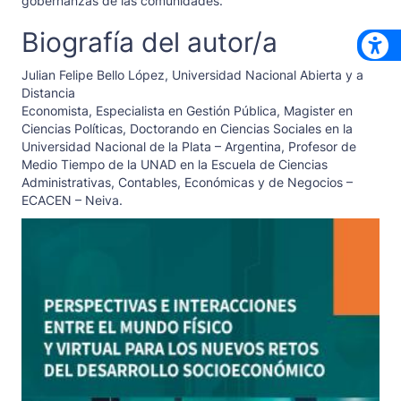
gobernanzas de las comunidades.
Biografía del autor/a
Julian Felipe Bello López,
Universidad Nacional Abierta y a
Distancia
Economista, Especialista en Gestión Pública, Magister en
Ciencias Políticas, Doctorando en Ciencias Sociales en la
Universidad Nacional de la Plata – Argentina, Profesor de
Medio Tiempo de la UNAD en la Escuela de Ciencias
Administrativas, Contables, Económicas y de Negocios –
ECACEN – Neiva.