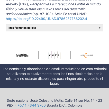
Arévalo (Eds.),
Perspectivas e interacciones entre el mundo
físico y virtual para los nuevos retos del desarrollo
socioeconómico
(pp. 87-108). Sello Editorial UNAD.
https://doi.org/10.22490/UNAD.9786287786202.4
Más formatos de cita
Los nombres y direcciones de email introducidos en esta editorial
se utilizarán exclusivamente para los fines declarados por la
misma y no estarán disponibles para ningún otro propósito ni
lugar.
Sede nacional José Celestino Mutis: Calle 14 sur No. 14 - 23
PBX:
( +57 1 ) 344 3700
Bogotá D.C., Colombia