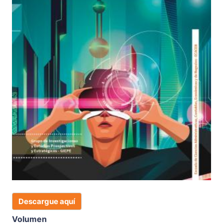
Descargue aquí
Volumen