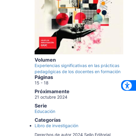
Volumen
Experiencias significativas en las prácticas
pedagógicas de los docentes en formación
Páginas
15 - 18
Próximamente
21 octubre 2024
Serie
Educación
Categorías
Libro de investigación
Derechos de autor 2024 Sello Editorial