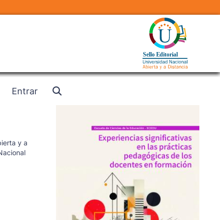
Entrar
ierta y a
Nacional