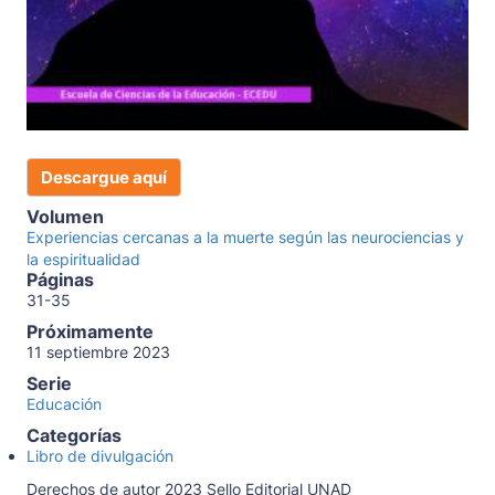
Descargue aquí
Volumen
Experiencias cercanas a la muerte según las neurociencias y
la espiritualidad
Páginas
31-35
Próximamente
11 septiembre 2023
Serie
Educación
Categorías
Libro de divulgación
Derechos de autor 2023 Sello Editorial UNAD