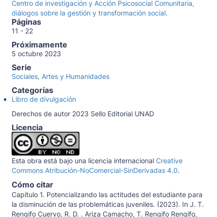
Centro de investigación y Acción Psicosocial Comunitaria,
diálogos sobre la gestión y transformación social.
Páginas
11 - 22
Próximamente
5 octubre 2023
Serie
Sociales, Artes y Humanidades
Categorías
Libro de divulgación
Derechos de autor 2023 Sello Editorial UNAD
Licencia
Esta obra está bajo una licencia internacional
Creative
Commons Atribución-NoComercial-SinDerivadas 4.0
.
Cómo citar
Capítulo 1. Potencializando las actitudes del estudiante para
la disminución de las problemáticas juveniles. (2023). In J. T.
Rengifo Cuervo, R. D. . Ariza Camacho, T. Rengifo Rengifo,