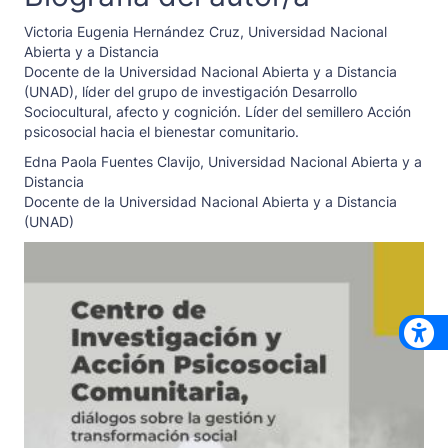
Victoria Eugenia Hernández Cruz,
Universidad Nacional
Abierta y a Distancia
Docente de la Universidad Nacional Abierta y a Distancia
(UNAD), líder del grupo de investigación Desarrollo
Sociocultural, afecto y cognición. Líder del semillero Acción
psicosocial hacia el bienestar comunitario.
Edna Paola Fuentes Clavijo,
Universidad Nacional Abierta y a
Distancia
Docente de la Universidad Nacional Abierta y a Distancia
(UNAD)