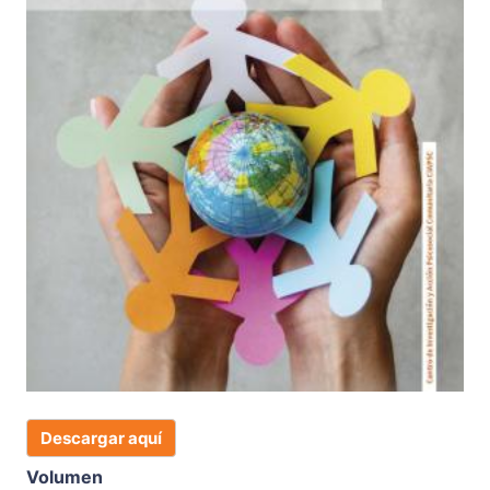
Descargar aquí
Volumen