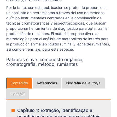
Por lo tanto, con esta publicación se pretende proporcionar
un conjunto de herramientas a través del uso de métodos
químico-instrumentales centrados en la combinación de
técnicas cromatográficas y espectroscópicas, que buscan
proporcionar herramientas de diagnóstico para optimizar la
producción de rumiantes. El material propone diversas
metodologías para el análisis de metabolitos de interés para
la producción animal en líquido ruminal y leche de rumiantes,
así como en ensilaje, para esta especie.
Palabras clave:
compuesto orgánico,
cromatografía, método, rumiantes
Contenido
Referencias
Biografía del autor/a
Licencia
Capítulo 1: Extração, identificação e
quantificação de ácidos graxos voláteis