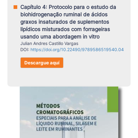
Capítulo 4: Protocolo para o estudo da
biohidrogenação ruminal de ácidos
graxos insaturados de suplementos
lipídicos misturados com forrageiras
usando uma abordagem in vitro
Julian Andres Castillo Vargas
DOI:
https://doi.org/10.22490/9789586519540.04
Descargue aquí