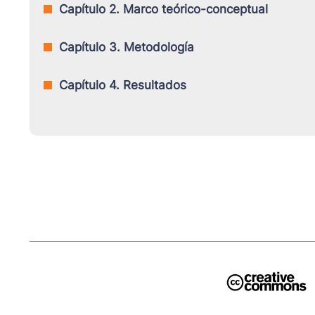
Capítulo 2. Marco teórico-conceptual
Capítulo 3. Metodología
Capítulo 4. Resultados