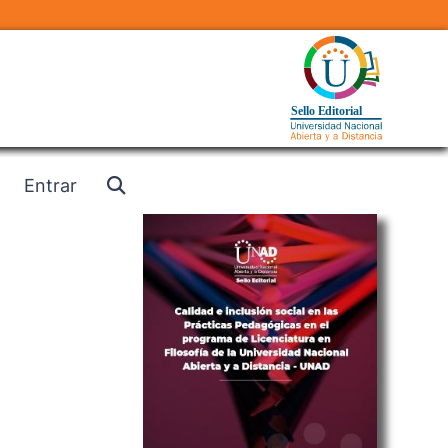
Entrar