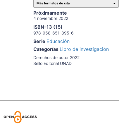
Más formatos de cita
Próximamente
4 noviembre 2022
ISBN-13 (15)
978-958-651-895-6
Serie
Educación
Categorías
Libro de investigación
Derechos de autor 2022
Sello Editorial UNAD