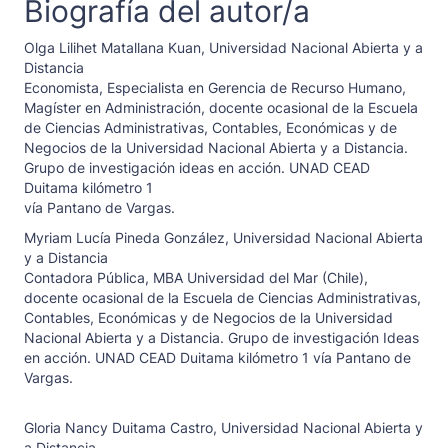
Biografía del autor/a
Olga Lilihet Matallana Kuan,
Universidad Nacional Abierta y a
Distancia
Economista, Especialista en Gerencia de Recurso Humano,
Magíster en Administración, docente ocasional de la Escuela
de Ciencias Administrativas, Contables, Económicas y de
Negocios de la Universidad Nacional Abierta y a Distancia.
Grupo de investigación ideas en acción. UNAD CEAD
Duitama kilómetro 1
vía Pantano de Vargas.
Myriam Lucía Pineda González,
Universidad Nacional Abierta
y a Distancia
Contadora Pública, MBA Universidad del Mar (Chile),
docente ocasional de la Escuela de Ciencias Administrativas,
Contables, Económicas y de Negocios de la Universidad
Nacional Abierta y a Distancia. Grupo de investigación Ideas
en acción. UNAD CEAD Duitama kilómetro 1 vía Pantano de
Vargas.
Gloria Nancy Duitama Castro,
Universidad Nacional Abierta y
a Distancia