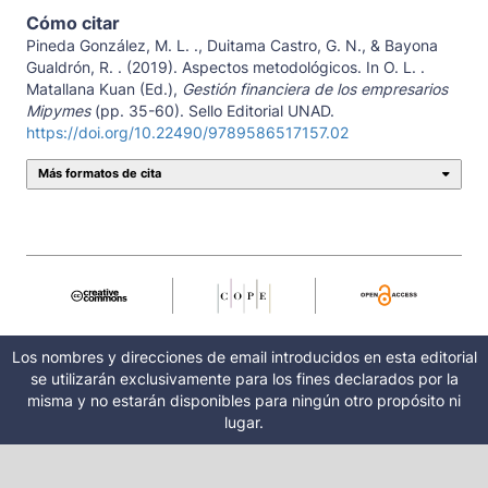
Cómo citar
Pineda González, M. L. ., Duitama Castro, G. N., & Bayona
Gualdrón, R. . (2019). Aspectos metodológicos. In O. L. .
Matallana Kuan (Ed.),
Gestión financiera de los empresarios
Mipymes
(pp. 35-60). Sello Editorial UNAD.
https://doi.org/10.22490/9789586517157.02
Más formatos de cita
Los nombres y direcciones de email introducidos en esta editorial
se utilizarán exclusivamente para los fines declarados por la
misma y no estarán disponibles para ningún otro propósito ni
lugar.