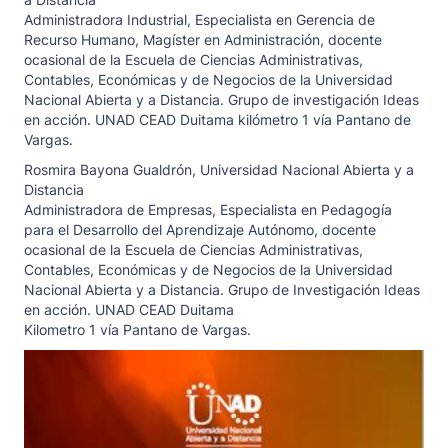
Administradora Industrial, Especialista en Gerencia de
Recurso Humano, Magíster en Administración, docente
ocasional de la Escuela de Ciencias Administrativas,
Contables, Económicas y de Negocios de la Universidad
Nacional Abierta y a Distancia. Grupo de investigación Ideas
en acción. UNAD CEAD Duitama kilómetro 1 vía Pantano de
Vargas.
Rosmira Bayona Gualdrón,
Universidad Nacional Abierta y a
Distancia
Administradora de Empresas, Especialista en Pedagogía
para el Desarrollo del Aprendizaje Autónomo, docente
ocasional de la Escuela de Ciencias Administrativas,
Contables, Económicas y de Negocios de la Universidad
Nacional Abierta y a Distancia. Grupo de Investigación Ideas
en acción. UNAD CEAD Duitama
Kilometro 1 vía Pantano de Vargas.