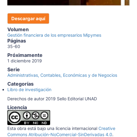
Descargar aquí
Volumen
Gestión financiera de los empresarios Mipymes
Páginas
35-60
Próximamente
1 diciembre 2019
Serie
Administrativas, Contables, Económicas y de Negocios
Categorías
Libro de investigación
Derechos de autor 2019 Sello Editorial UNAD
Licencia
Esta obra está bajo una licencia internacional
Creative
Commons Atribución-NoComercial-SinDerivadas 4.0
.