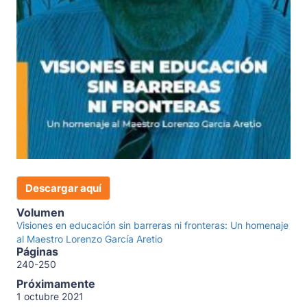
Descargar aquí
Volumen
Visiones en educación sin barreras ni fronteras: Un homenaje
al Maestro Lorenzo García Aretio
Páginas
240-250
Próximamente
1 octubre 2021