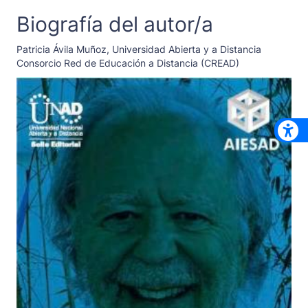
Biografía del autor/a
Patricia Ávila Muñoz,
Universidad Abierta y a Distancia
Consorcio Red de Educación a Distancia (CREAD)