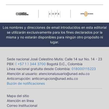
Los nombres y direcciones de email introducidos en esta editorial
se utilizarán exclusivamente para los fines declarados por la
misma y no estarán disponibles para ningún otro propósito ni
lugar.
Sede nacional José Celestino Mutis: Calle 14 sur No. 14 - 23
PBX:
( +57 1 ) 344 3700
Bogotá D.C., Colombia
Línea nacional gratuita desde Colombia:
018000115223
Atención al usuario: atencionalusuario@unad.edu.co
Anticorrupción: anticorrupcion@unad.edu.co
Buzón de notificaciones
Mapa del sitio
Atención en línea
Correo institucional