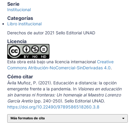
Serie
Institucional
Categorías
Libro institucional
Derechos de autor 2021 Sello Editorial UNAD
Licencia
Esta obra está bajo una licencia internacional
Creative
Commons Atribución-NoComercial-SinDerivadas 4.0
.
Cómo citar
Ávila Muñoz, P. (2021). Educación a distancia: la opción
emergente frente a la pandemia. In
Visiones en educación
sin barreras ni fronteras: Un homenaje al Maestro Lorenzo
García Aretio
(pp. 240-250). Sello Editorial UNAD.
https://doi.org/10.22490/9789586518260.3.8
Más formatos de cita