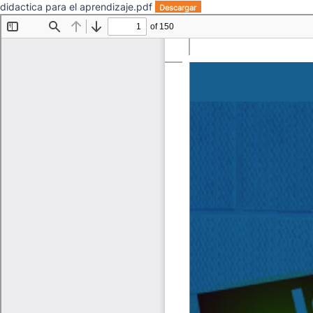
didactica para el aprendizaje.pdf
Descargar