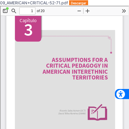
09_AMERICAN+CRITICAL-52-71.pdf
Descargar