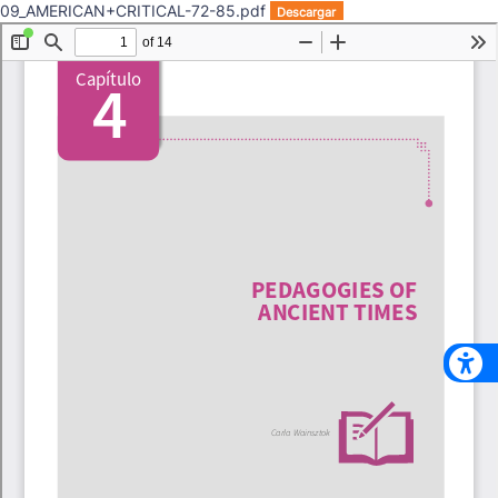
09_AMERICAN+CRITICAL-72-85.pdf
Descargar