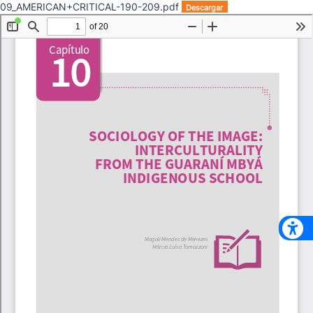
09_AMERICAN+CRITICAL-190-209.pdf
Descargar