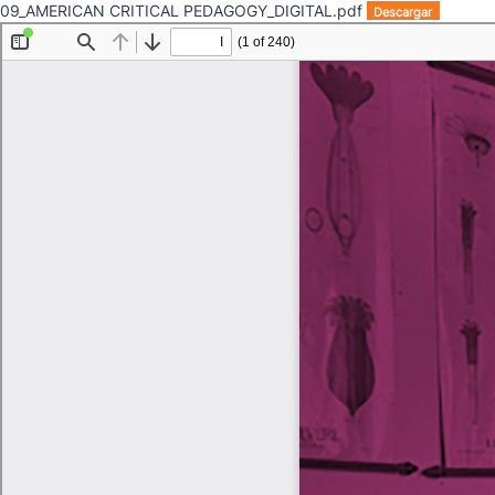
09_AMERICAN CRITICAL PEDAGOGY_DIGITAL.pdf
Descargar