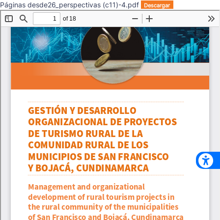
Páginas desde26_perspectivas (c11)-4.pdf
Descargar